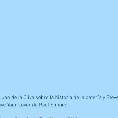
uan de la Oliva sobre la historia de la batería y Stev
ve Your Lover de Paul Simons.