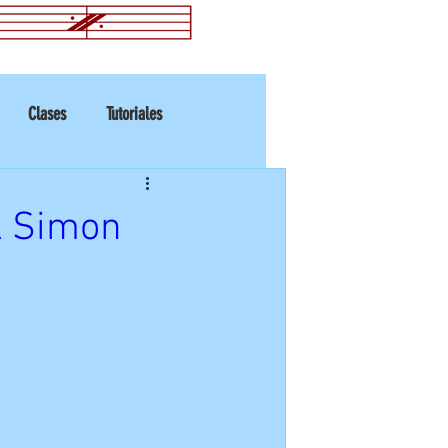
Clases
Tutoriales
ul Simon