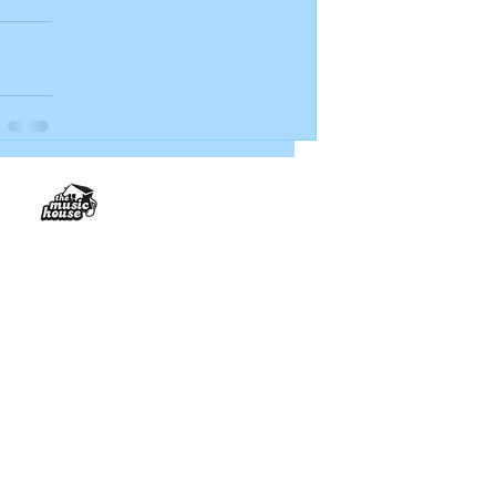
The Music House