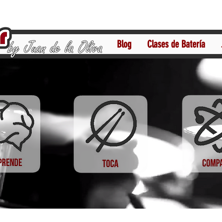
Blog
Clases de Batería