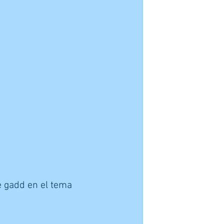
e gadd en el tema 