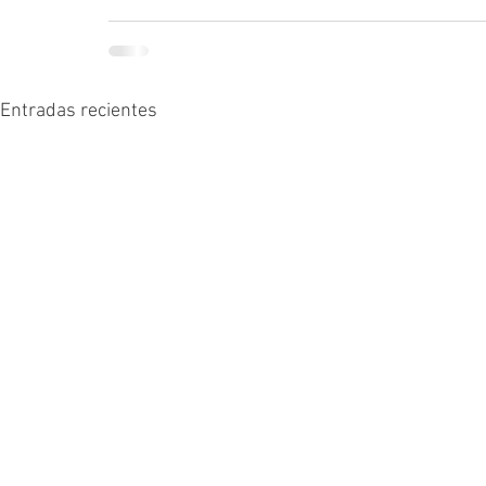
Entradas recientes