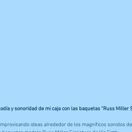
día y sonoridad de mi caja con las baquetas "Russ Miller S
mprovisando ideas alrededor de los magníficos sonidos de