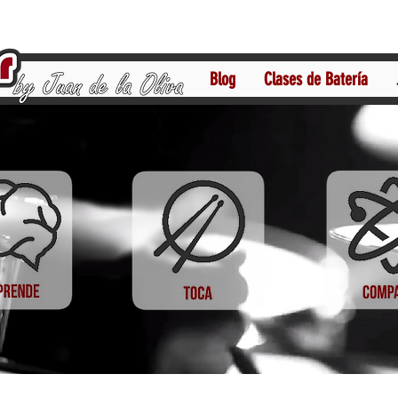
Blog
Clases de Batería