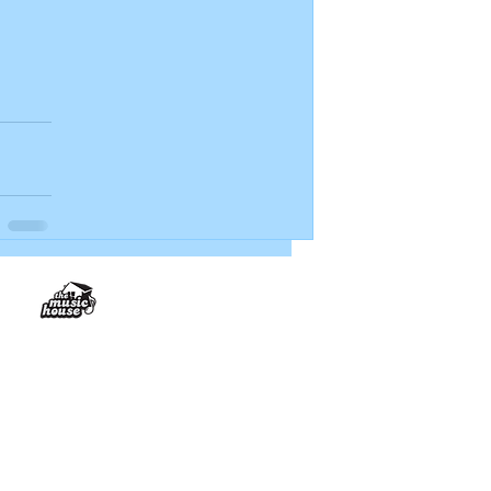
The Music House