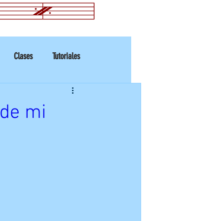
Clases
Tutoriales
 de mi